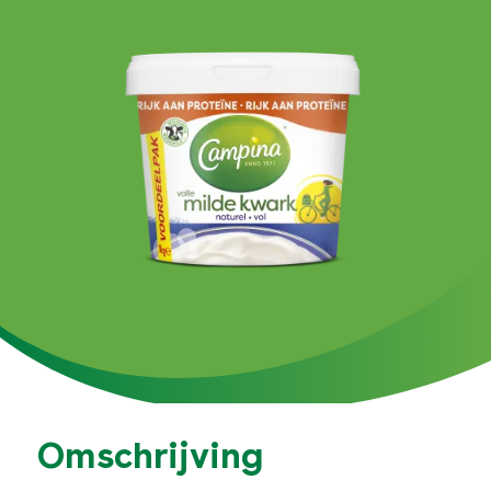
Omschrijving