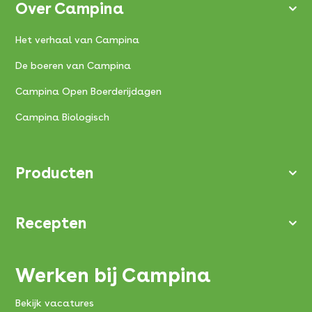
Over Campina
Het verhaal van Campina
De boeren van Campina
Campina Open Boerderijdagen
Campina Biologisch
Producten
Recepten
Werken bij Campina
Bekijk vacatures