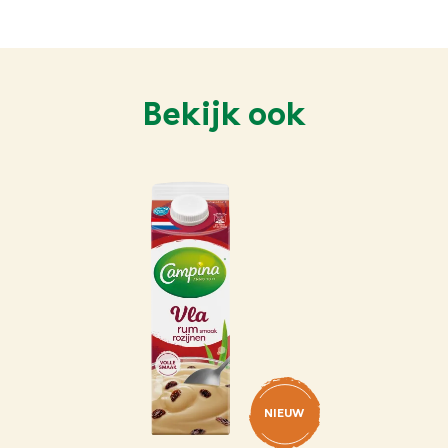
Bekijk ook
NIEUW