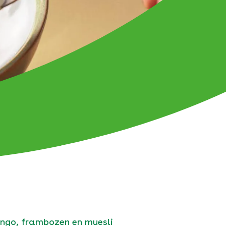
ngo, frambozen en muesli