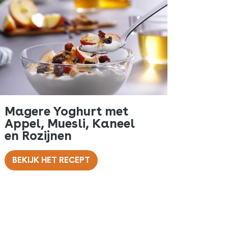
Magere Yoghurt met
Appel, Muesli, Kaneel
en Rozijnen
BEKIJK HET RECEPT