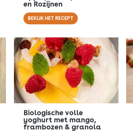
en Rozijnen
BEKIJK HET RECEPT
Biologische volle
yoghurt met mango,
frambozen & granola