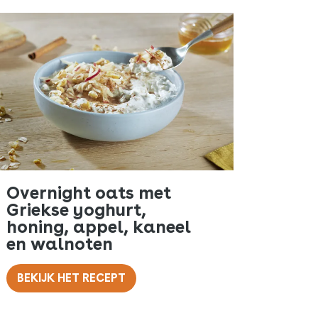
Overnight oats met
Griekse yoghurt,
honing, appel, kaneel
en walnoten
BEKIJK HET RECEPT