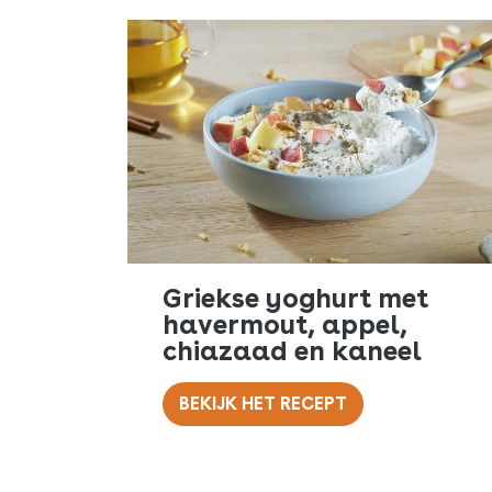
Griekse yoghurt met
havermout, appel,
chiazaad en kaneel
BEKIJK HET RECEPT