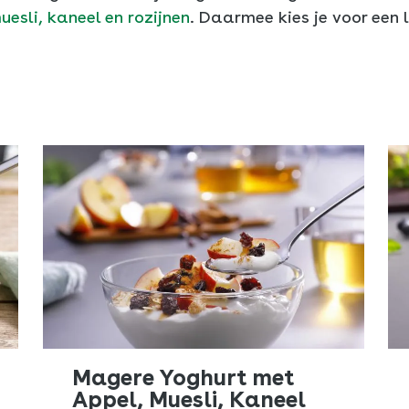
esli, kaneel en rozijnen
. Daarmee kies je voor een 
Magere Yoghurt met
Appel, Muesli, Kaneel