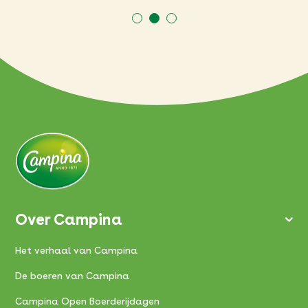
Over Campina
Het verhaal van Campina
De boeren van Campina
Campina Open Boerderijdagen