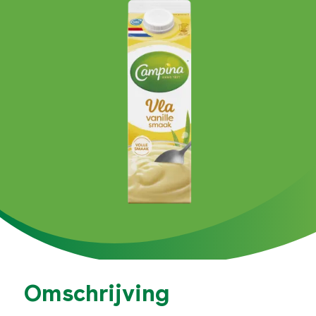
Omschrijving