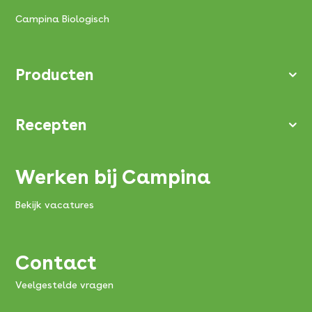
Campina Biologisch
Producten
Recepten
Werken bij Campina
Bekijk vacatures
Contact
Veelgestelde vragen