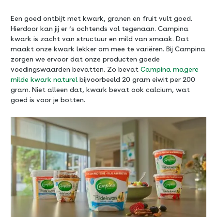
Een goed ontbijt met kwark, granen en fruit vult goed.
Hierdoor kan jij er ‘s ochtends vol tegenaan. Campina
kwark is zacht van structuur en mild van smaak. Dat
maakt onze kwark lekker om mee te variëren. Bij Campina
zorgen we ervoor dat onze producten goede
voedingswaarden bevatten. Zo bevat
Campina magere
milde kwark naturel
bijvoorbeeld 20 gram eiwit per 200
gram. Niet alleen dat, kwark bevat ook calcium, wat
goed is voor je botten.