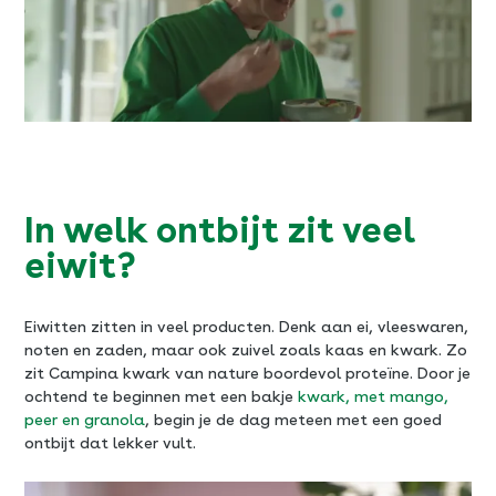
In welk ontbijt zit veel
eiwit?
SLUITEN
Eiwitten zitten in veel producten. Denk aan ei, vleeswaren,
noten en zaden, maar ook zuivel zoals kaas en kwark. Zo
zit Campina kwark van nature boordevol proteïne. Door je
ochtend te beginnen met een bakje
kwark, met mango,
peer en granola
, begin je de dag meteen met een goed
ontbijt dat lekker vult.