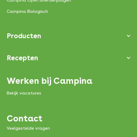
Campina Biologisch
Producten
Recepten
Werken bij Campina
Bekijk vacatures
Contact
Veelgestelde vragen