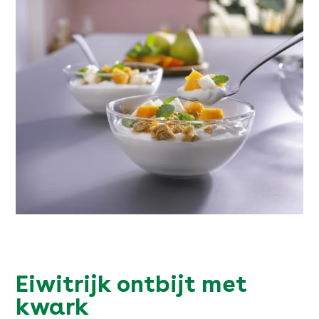
Eiwitrijk ontbijt met
kwark