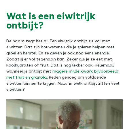
Wat is een eiwitrijk
ontbijt?
De naam zegt het al. Een eiwitrijk ontbijt zit vol met
eiwitten. Dat zijn bouwstenen die je spieren helpen met
groei en herstel. En ze geven je ook nog eens energie.
Zodat jij er vol tegenaan kan. Zeker als je ze eet met
koolhydraten of fruit. Dat is nog lekker ook. Helemaal
wanneer je ontbijt met
magere milde kwark bijvoorbeeld
met fruit en granola
. Reden genoeg om voldoende
eiwitten binnen te krijgen. Maar in welk ontbijt zitten veel
eiwitten?