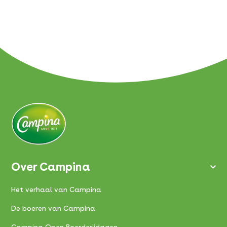
Over Campina
Het verhaal van Campina
De boeren van Campina
Campina Open Boerderijdagen