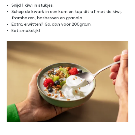
Snijd 1 kiwi in stukjes.
Schep de kwark in een kom en top dit af met de kiwi,
frambozen, bosbessen en granola.
Extra eiwitten? Ga dan voor 200gram.
Eet smakelijk!