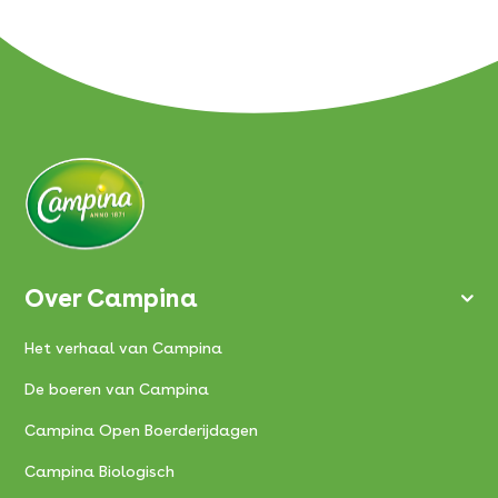
Over Campina
Het verhaal van Campina
De boeren van Campina
Campina Open Boerderijdagen
Campina Biologisch