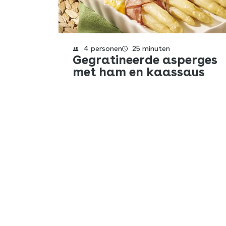
4 personen
25 minuten
Gegratineerde asperges
met ham en kaassaus