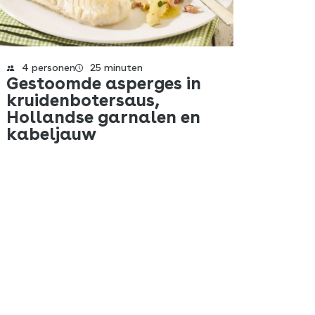
4 personen
25 minuten
Gestoomde asperges in
kruidenbotersaus,
Hollandse garnalen en
kabeljauw