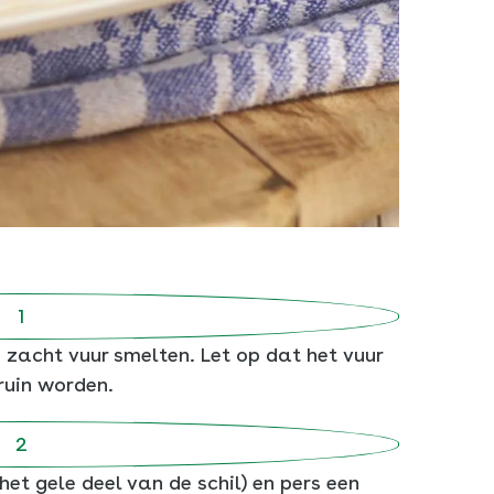
 zacht vuur smelten. Let op dat het vuur
ruin worden.
het gele deel van de schil) en pers een