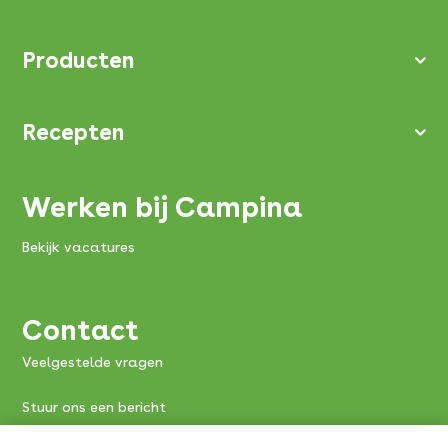
Producten
Recepten
Werken bij Campina
Bekijk vacatures
Contact
Veelgestelde vragen
Stuur ons een bericht