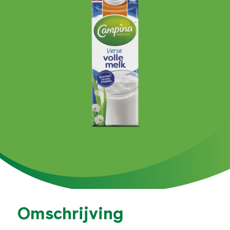
Omschrijving