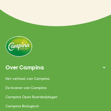
Over Campina
Het verhaal van Campina
De boeren van Campina
Campina Open Boerderijdagen
Campina Biologisch