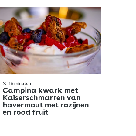
15 minuten
Campina kwark met
Kaiserschmarren van
havermout met rozijnen
en rood fruit