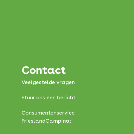
Contact
Veelgestelde vragen
Stuur ons een bericht
Consumentenservice
FrieslandCampina: