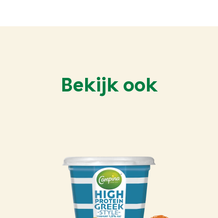
Bekijk ook