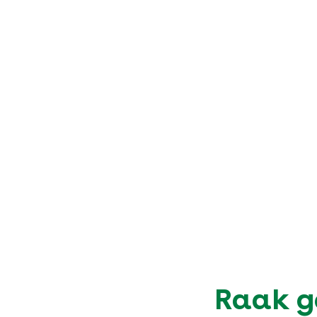
Raak ge