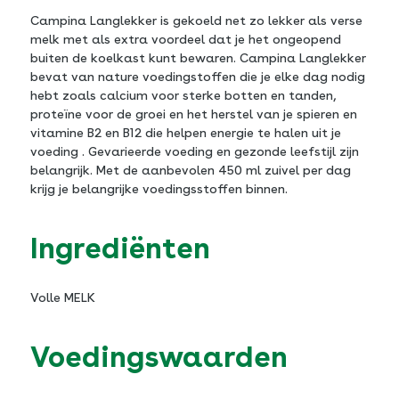
Campina Langlekker is gekoeld net zo lekker als verse
melk met als extra voordeel dat je het ongeopend
buiten de koelkast kunt bewaren. Campina Langlekker
bevat van nature voedingstoffen die je elke dag nodig
hebt zoals calcium voor sterke botten en tanden,
proteïne voor de groei en het herstel van je spieren en
vitamine B2 en B12 die helpen energie te halen uit je
voeding . Gevarieerde voeding en gezonde leefstijl zijn
belangrijk. Met de aanbevolen 450 ml zuivel per dag
krijg je belangrijke voedingsstoffen binnen.
Ingrediënten
Volle MELK
Voedingswaarden