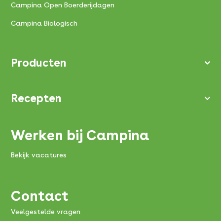
Campina Open Boerderijdagen
Campina Biologisch
Producten
Recepten
Werken bij Campina
Bekijk vacatures
Contact
Veelgestelde vragen