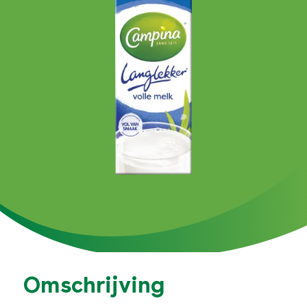
Omschrijving