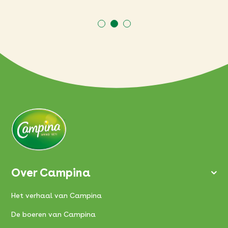
Over Campina
Het verhaal van Campina
De boeren van Campina