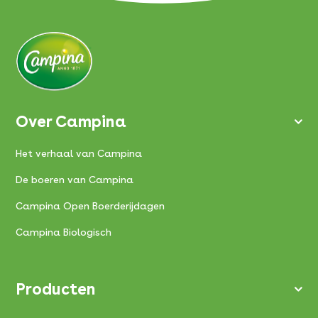
Over Campina
Het verhaal van Campina
De boeren van Campina
Campina Open Boerderijdagen
Campina Biologisch
SLUITEN
Producten